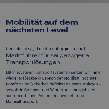
Mobilität
auf dem
nächsten Level
Qualitäts-, Technologie- und
Marktführer für seilgezogene
Transportlösungen
Mit innovativen Transportsystemen setzen wir immer
wieder Maßstäbe in Bereich der Mobilität: höchster
Komfort und Sicherheit definieren unsere Anlagen –
sowohl in Sommer- und Wintertourismusgebieten als
auch im urbanen Personennahverkehr und
Materialtransport.