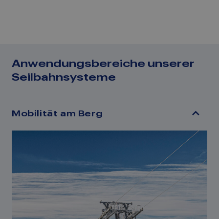
Anwendungsbereiche unserer
Seilbahnsysteme
Mobilität am Berg